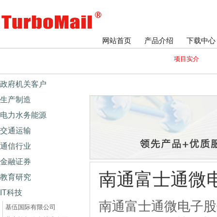
网站首页
产品介绍
下载中心
项目实介
政府机关客户
生产制造
电力水务能源
交通运输
通信行业
金融证券
南通富士通微
教育研究
IT科技
南通富士通微电子股份
基伍国际有限公司