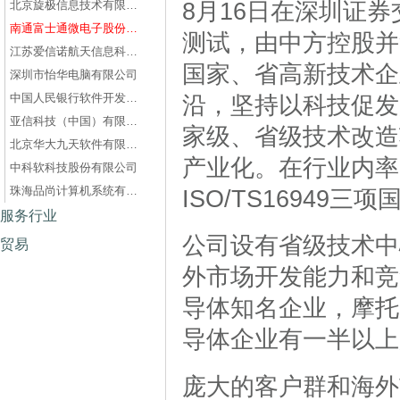
8月16日在深圳证
北京旋极信息技术有限公司
南通富士通微电子股份有限公司
测试，由中方控股并
江苏爱信诺航天信息科技有限公司
国家、省高新技术企
深圳市怡华电脑有限公司
中国人民银行软件开发中心
沿，坚持以科技促发
亚信科技（中国）有限公司
家级、省级技术改造
北京华大九天软件有限公司
产业化。在行业内率先通
中科软科技股份有限公司
珠海品尚计算机系统有限公司
ISO/TS16949
服务行业
公司设有省级技术中
贸易
外市场开发能力和竞
导体知名企业，摩托
导体企业有一半以上
庞大的客户群和海外