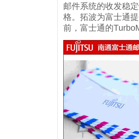
邮件系统的收发稳定
格。拓波为富士通提
前，富士通的Turbo