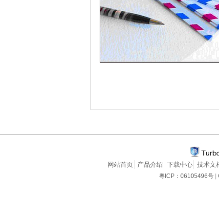
网站首页
产品介绍
下载中心
技术文
粤ICP：06105496号